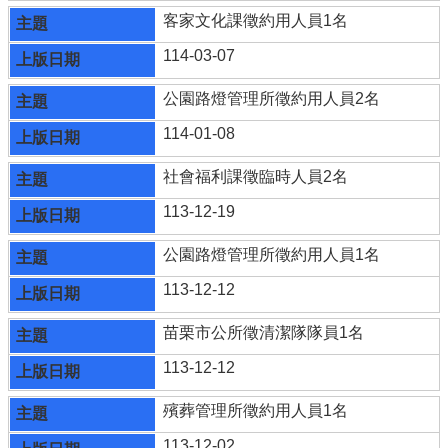
客家文化課徵約用人員1名
114-03-07
公園路燈管理所徵約用人員2名
114-01-08
社會福利課徵臨時人員2名
113-12-19
公園路燈管理所徵約用人員1名
113-12-12
苗栗市公所徵清潔隊隊員1名
113-12-12
殯葬管理所徵約用人員1名
113-12-02