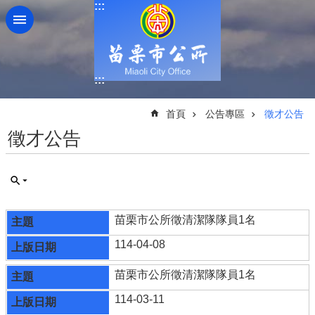
:::
跳到主要內容區塊
:::
:::
首頁
公告專區
徵才公告
徵才公告
苗栗市公所徵清潔隊隊員1名
114-04-08
苗栗市公所徵清潔隊隊員1名
114-03-11