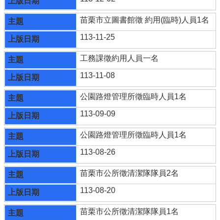
苗栗市立圖書館徵 約用(臨時)人員1名
113-11-25
工務課徵約用人員一名
113-11-08
公園路燈管理所徵臨時人員1名
113-09-09
公園路燈管理所徵臨時人員1名
113-08-26
苗栗市公所徵清潔隊隊員2名
113-08-20
苗栗市公所徵清潔隊隊員1名