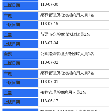
113-07-30
殯葬管理所徵短期約用人員1名
113-07-15
苗栗市公所徵清潔隊隊員1名
113-07-04
公園路燈管理所徵臨時人員1名
113-07-02
殯葬管理所徵短期約用人員2名
113-07-01
殯葬管理所徵約用人員1名
113-06-17