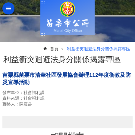
:::
跳到主要內容區塊
:::
:::
首頁
利益衝突迴避法身分關係揭露專區
利益衝突迴避法身分關係揭露專區
苗栗縣苗栗市清華社區發展協會辦理112年度衛教及防
災宣導活動
發布單位：社會福利課
資料來源：社會福利課
聯絡人：陳震岳