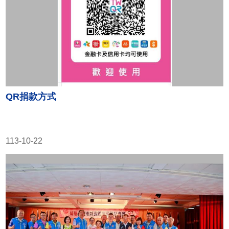
QR捐款方式
113-10-22