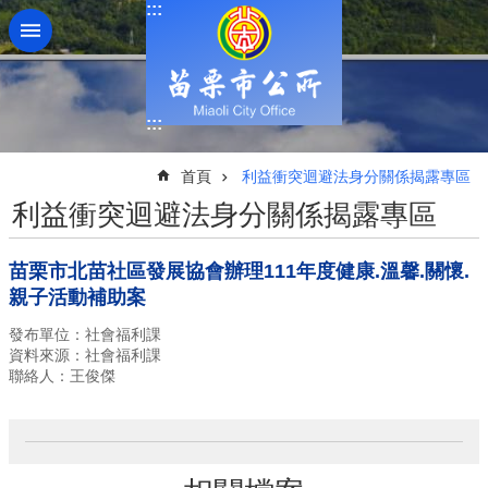
:::
跳到主要內容區塊
:::
:::
首頁
利益衝突迴避法身分關係揭露專區
利益衝突迴避法身分關係揭露專區
苗栗市北苗社區發展協會辦理111年度健康.溫馨.關懷.
親子活動補助案
發布單位：社會福利課
資料來源：社會福利課
聯絡人：王俊傑