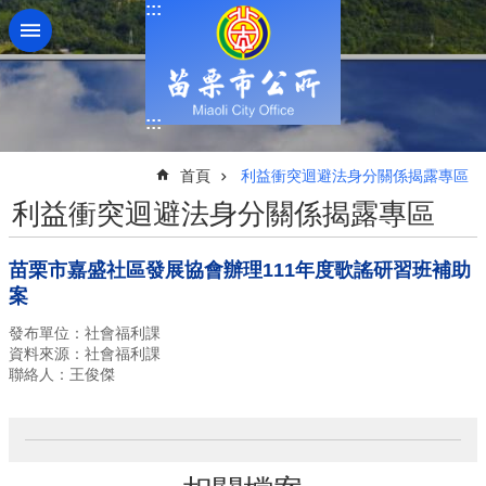
:::
跳到主要內容區塊
:::
:::
首頁
利益衝突迴避法身分關係揭露專區
利益衝突迴避法身分關係揭露專區
苗栗市嘉盛社區發展協會辦理111年度歌謠研習班補助
案
發布單位：社會福利課
資料來源：社會福利課
聯絡人：王俊傑