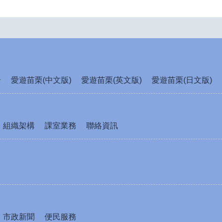
介
愛遊苗栗(中文版)
愛遊苗栗(英文版)
愛遊苗栗(日文版)
組織架構
課室業務
聯絡資訊
市政新聞
便民服務