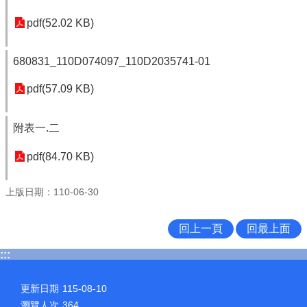
pdf(52.02 KB)
680831_110D074097_110D2035741-01
pdf(57.09 KB)
附表一.二
pdf(84.70 KB)
上版日期：110-06-30
回上一頁
回最上面
:::
更新日期
115-08-10
瀏覽人次
364