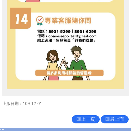
上版日期：109-12-01
回上一頁
回最上面
:::