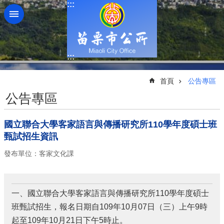
:::
跳到主要內容區塊
:::
:::
首頁
公告專區
公告專區
國立聯合大學客家語言與傳播研究所110學年度碩士班
甄試招生資訊
發布單位：客家文化課
一、國立聯合大學客家語言與傳播研究所110學年度碩士
班甄試招生，報名日期自109年10月07日（三）上午9時
起至109年10月21日下午5時止。