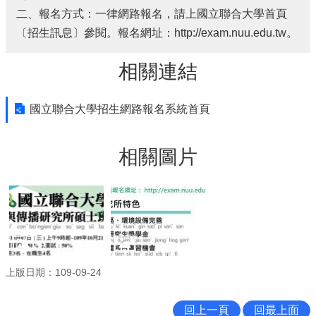
二、報名方式：一律網路報名，請上國立聯合大學首頁
〔招生訊息〕參閱。報名網址：http://exam.nuu.edu.tw。
相關連結
國立聯合大學招生網路報名系統首頁
相關圖片
上版日期：109-09-24
回上一頁
回最上面