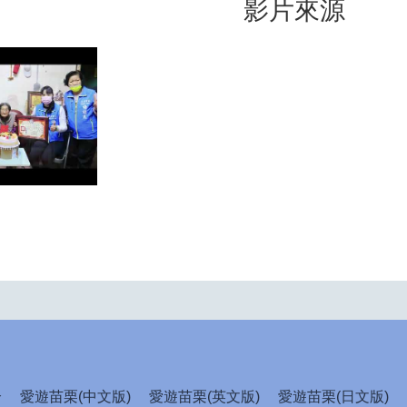
影片來源
介
愛遊苗栗(中文版)
愛遊苗栗(英文版)
愛遊苗栗(日文版)