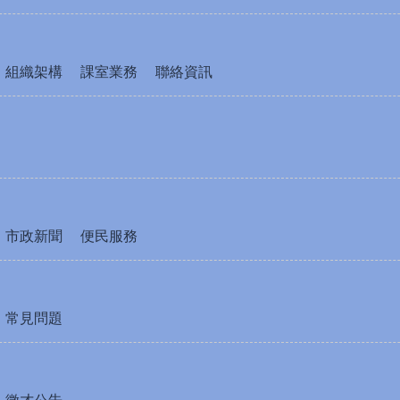
組織架構
課室業務
聯絡資訊
市政新聞
便民服務
常見問題