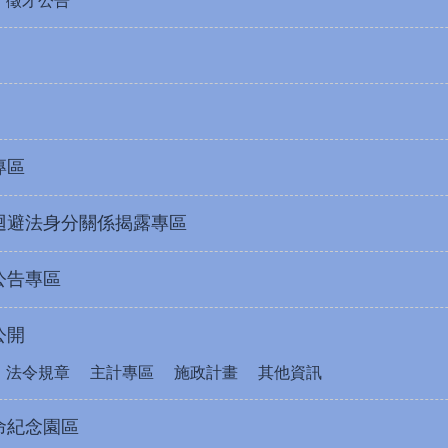
徵才公告
專區
迴避法身分關係揭露專區
公告專區
公開
法令規章
主計專區
施政計畫
其他資訊
命紀念園區