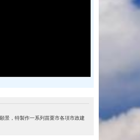
見願景，特製作一系列苗栗市各項市政建