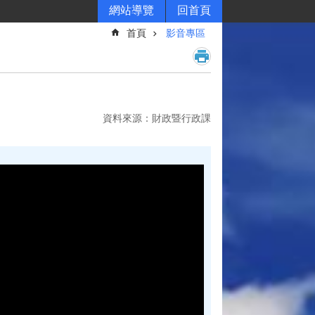
網站導覽
回首頁
首頁
影音專區
資料來源：財政暨行政課