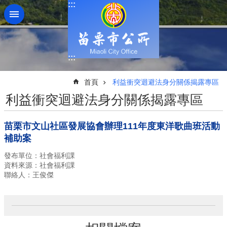
:::
跳到主要內容區塊
:::
:::
首頁
利益衝突迴避法身分關係揭露專區
利益衝突迴避法身分關係揭露專區
苗栗市文山社區發展協會辦理111年度東洋歌曲班活動
補助案
發布單位：社會福利課
資料來源：社會福利課
聯絡人：王俊傑