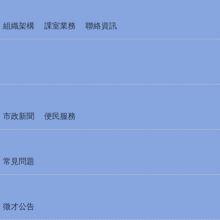
組織架構
課室業務
聯絡資訊
市政新聞
便民服務
常見問題
徵才公告