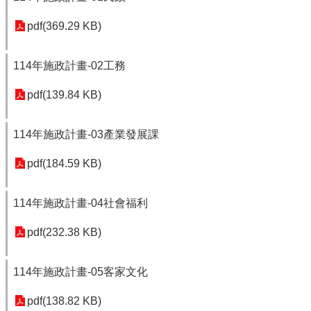
pdf(369.29 KB)
114年施政計畫-02工務
pdf(139.84 KB)
114年施政計畫-03產業發展課
pdf(184.59 KB)
114年施政計畫-04社會福利
pdf(232.38 KB)
114年施政計畫-05客家文化
pdf(138.82 KB)