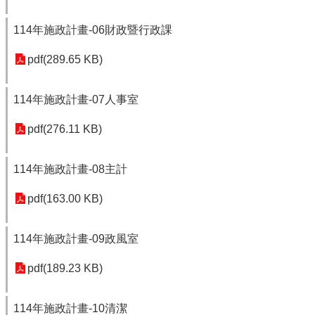
114年施政計畫-06財政暨行政課
pdf(289.65 KB)
114年施政計畫-07人事室
pdf(276.11 KB)
114年施政計畫-08主計
pdf(163.00 KB)
114年施政計畫-09政風室
pdf(189.23 KB)
114年施政計畫-10清潔