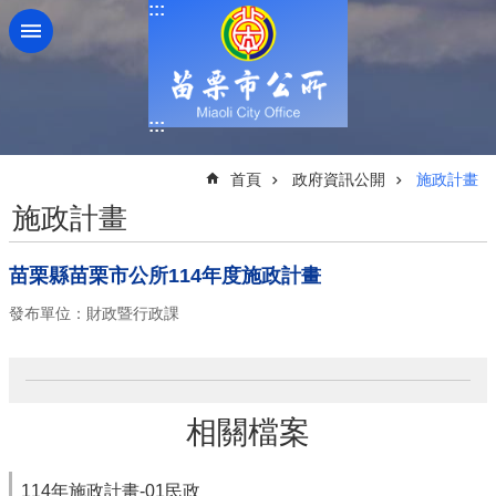
:::
跳到主要內容區塊
:::
:::
首頁
政府資訊公開
施政計畫
施政計畫
苗栗縣苗栗市公所114年度施政計畫
發布單位：財政暨行政課
相關檔案
114年施政計畫-01民政