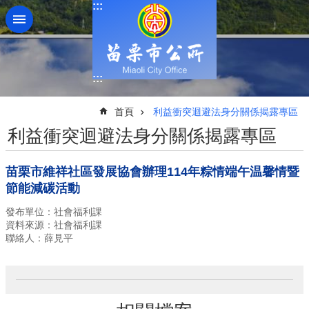
:::
跳到主要內容區塊
:::
:::
首頁
利益衝突迴避法身分關係揭露專區
利益衝突迴避法身分關係揭露專區
苗栗市維祥社區發展協會辦理114年粽情端午温馨情暨
節能減碳活動
發布單位：社會福利課
資料來源：社會福利課
聯絡人：薛見平