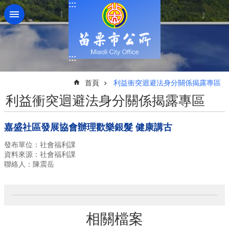
:::
跳到主要內容區塊
:::
:::
首頁
利益衝突迴避法身分關係揭露專區
利益衝突迴避法身分關係揭露專區
嘉盛社區發展協會辦理歡樂銀髮 健康講古
發布單位：社會福利課
資料來源：社會福利課
聯絡人：陳震岳
相關檔案