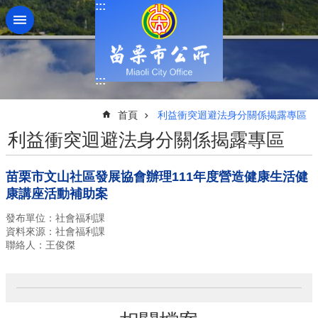
:::
跳到主要內容區塊
:::
:::
首頁
利益衝突迴避法身分關係揭露專區
利益衝突迴避法身分關係揭露專區
苗栗市文山社區發展協會辦理111年度營造健康生活健
康講座活動補助案
發布單位：社會福利課
資料來源：社會福利課
聯絡人：王俊傑