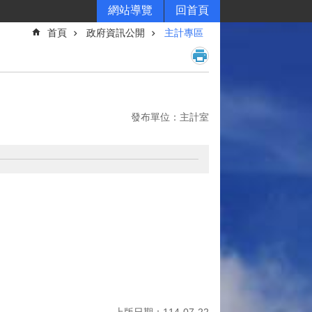
網站導覽
回首頁
首頁
政府資訊公開
主計專區
發布單位：主計室
上版日期：114-07-22