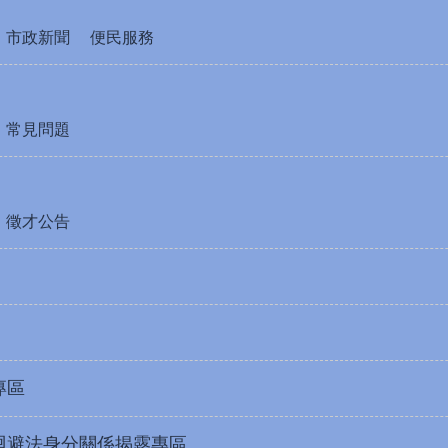
市政新聞
便民服務
常見問題
徵才公告
專區
迴避法身分關係揭露專區