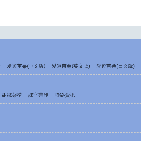
介
愛遊苗栗(中文版)
愛遊苗栗(英文版)
愛遊苗栗(日文版)
組織架構
課室業務
聯絡資訊