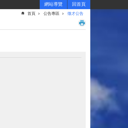
網站導覽
回首頁
首頁
公告專區
徵才公告