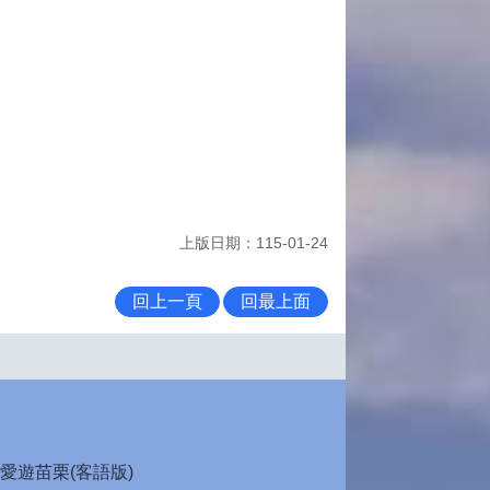
上版日期：115-01-24
回上一頁
回最上面
愛遊苗栗(客語版)