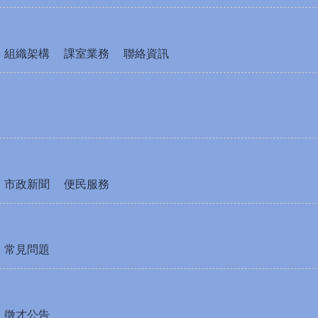
組織架構
課室業務
聯絡資訊
市政新聞
便民服務
常見問題
徵才公告