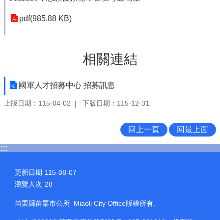
pdf(985.88 KB)
相關連結
國軍人才招募中心 招募訊息
上版日期：115-04-02
下版日期：115-12-31
回上一頁
回最上面
:::
更新日期
115-08-07
瀏覽人次
28
苗栗縣苗栗市公所 Miaoli City Office版權所有.