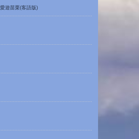
愛遊苗栗(客語版)