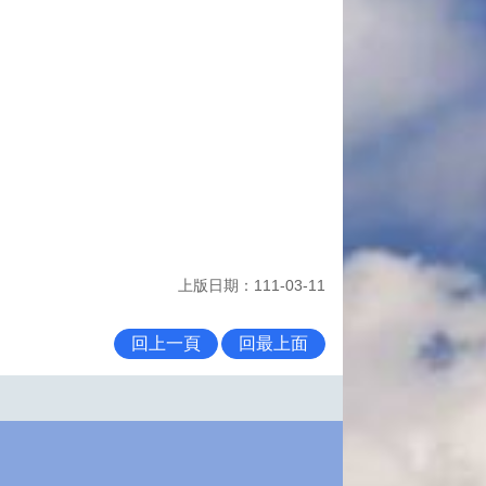
上版日期：111-03-11
回上一頁
回最上面