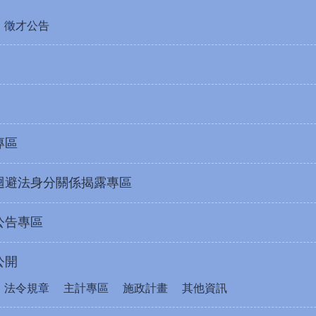
徵才公告
專區
迴避法身分關係揭露專區
公告專區
公開
法令規章
主計專區
施政計畫
其他資訊