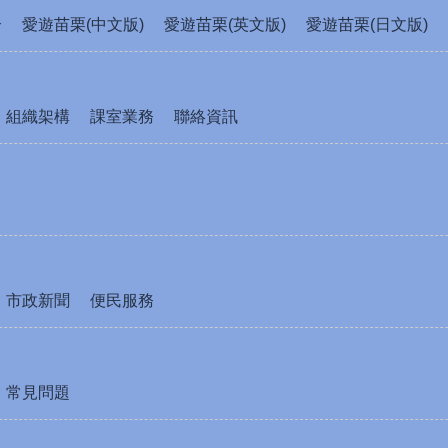
介
愛遊苗栗(中文版)
愛遊苗栗(英文版)
愛遊苗栗(日文版)
組織架構
課室業務
聯絡資訊
市政新聞
便民服務
常見問題