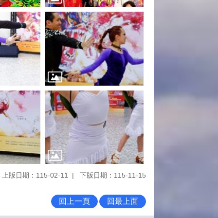
上版日期：115-02-11
下版日期：115-11-15
回上一頁
回最上面