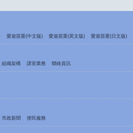
介
愛遊苗栗(中文版)
愛遊苗栗(英文版)
愛遊苗栗(日文版)
組織架構
課室業務
聯絡資訊
市政新聞
便民服務