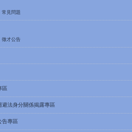
常見問題
徵才公告
專區
迴避法身分關係揭露專區
公告專區