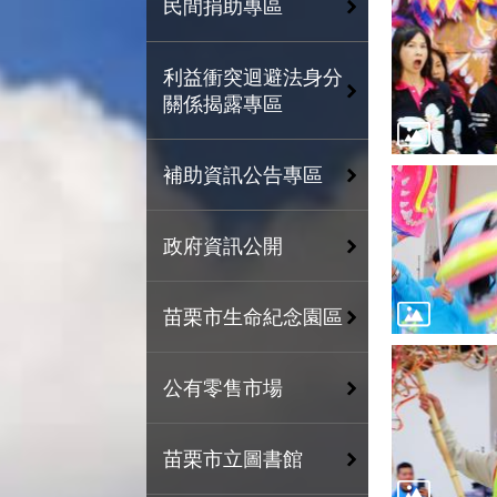
民間捐助專區
利益衝突迴避法身分
關係揭露專區
補助資訊公告專區
政府資訊公開
苗栗市生命紀念園區
公有零售市場
苗栗市立圖書館