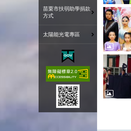
苗栗市扶弱助學捐款
方式
太陽能光電專區