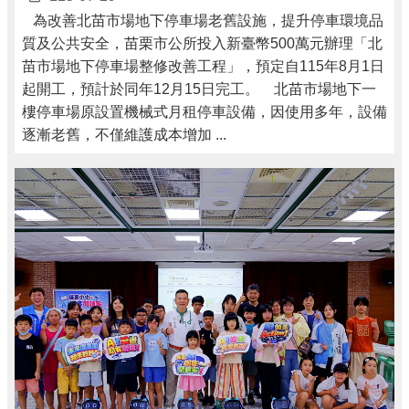
為改善北苗市場地下停車場老舊設施，提升停車環境品
質及公共安全，苗栗市公所投入新臺幣500萬元辦理「北
苗市場地下停車場整修改善工程」，預定自115年8月1日
起開工，預計於同年12月15日完工。 北苗市場地下一
樓停車場原設置機械式月租停車設備，因使用多年，設備
逐漸老舊，不僅維護成本增加 ...