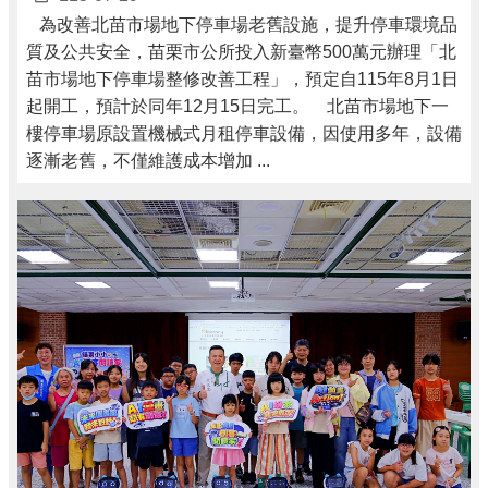
為改善北苗市場地下停車場老舊設施，提升停車環境品
質及公共安全，苗栗市公所投入新臺幣500萬元辦理「北
苗市場地下停車場整修改善工程」，預定自115年8月1日
起開工，預計於同年12月15日完工。 北苗市場地下一
樓停車場原設置機械式月租停車設備，因使用多年，設備
逐漸老舊，不僅維護成本增加 ...