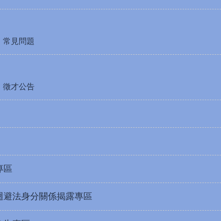
常見問題
徵才公告
專區
迴避法身分關係揭露專區