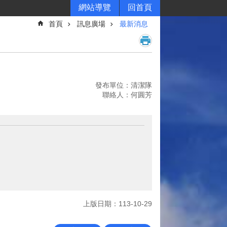
網站導覽
回首頁
首頁
訊息廣場
最新消息
發布單位：清潔隊
聯絡人：何圓芳
上版日期：113-10-29