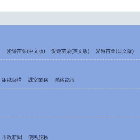
介
愛遊苗栗(中文版)
愛遊苗栗(英文版)
愛遊苗栗(日文版)
組織架構
課室業務
聯絡資訊
市政新聞
便民服務