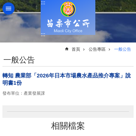
:::
跳到主要內容區塊
:::
:::
首頁
公告專區
一般公告
一般公告
轉知 農業部「2026年日本市場農水產品推介專案」說
明書1份
發布單位：產業發展課
相關檔案