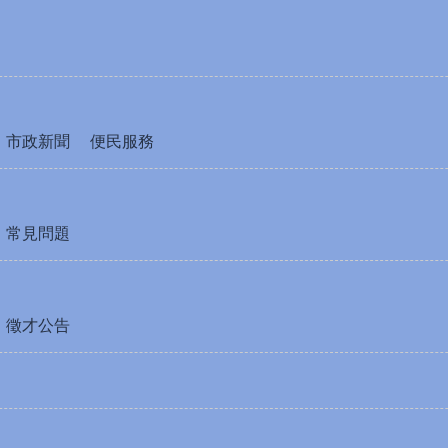
市政新聞
便民服務
常見問題
徵才公告