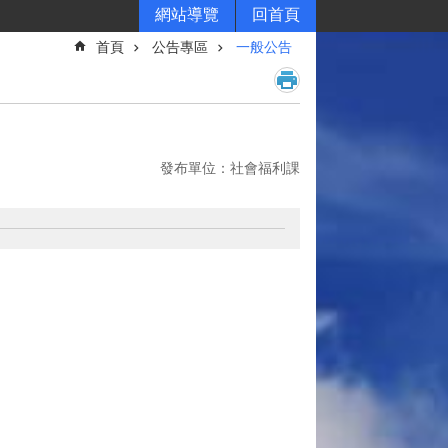
網站導覽
回首頁
首頁
公告專區
一般公告
發布單位：社會福利課