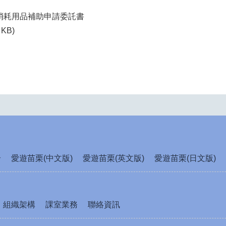
消耗用品補助申請委託書
 KB)
介
愛遊苗栗(中文版)
愛遊苗栗(英文版)
愛遊苗栗(日文版)
組織架構
課室業務
聯絡資訊