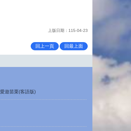
上版日期：115-04-23
回上一頁
回最上面
愛遊苗栗(客語版)