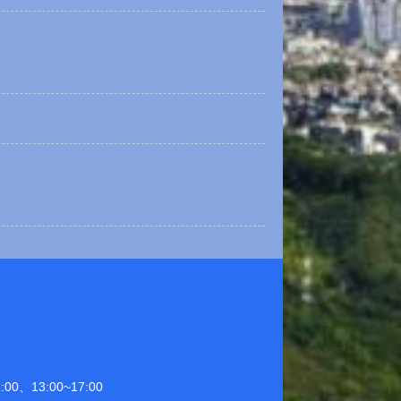
0、13:00~17:00