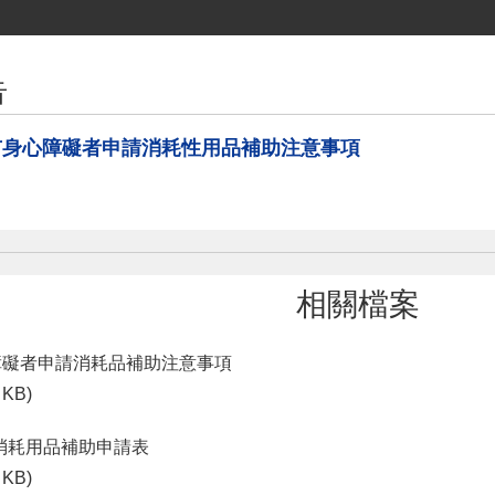
告
栗市身心障礙者申請消耗性用品補助注意事項
相關檔案
心障礙者申請消耗品補助注意事項
 KB)
消耗用品補助申請表
 KB)