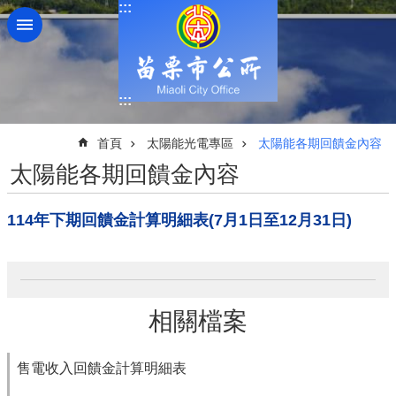
:::
跳到主要內容區塊
:::
:::
首頁
太陽能光電專區
太陽能各期回饋金內容
太陽能各期回饋金內容
114年下期回饋金計算明細表(7月1日至12月31日)
相關檔案
售電收入回饋金計算明細表