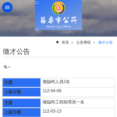
:::
跳到主要內容區塊
:::
:::
首頁
公告專區
徵才公告
徵才公告
徵臨時人員2名
112-04-06
徵臨時工程助理員一名
112-03-13