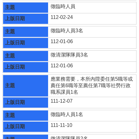
徵臨時人員
112-02-24
徵臨時人員3名
112-01-06
徵清潔隊隊員3名
112-01-06
應業務需要，本所內陞委任第5職等或
薦任第6職等至薦任第7職等社勞行政
職系課員1名
111-12-07
徵臨時人員1名
111-11-10
徵清潔隊隊員2名