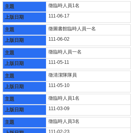
徵臨時人員1名
111-06-17
徵圖書館臨時人員一名
111-06-02
徵臨時人員一名
111-05-11
徵清潔隊隊員
111-05-10
徵臨時人員1名
111-03-09
徵臨時人員3名
111-02-23